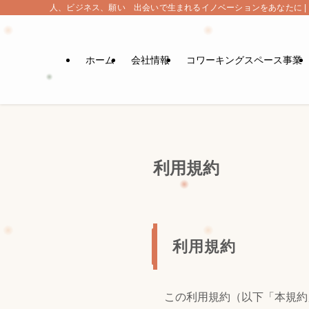
人、ビジネス、願い 出会いで生まれるイノベーションをあなたに | 株式
ホーム
会社情報
コワーキングスペース事業
利用規約
利用規約
この利用規約（以下「本規約