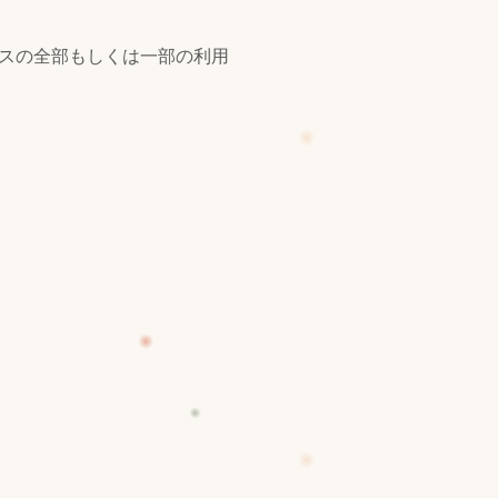
スの全部もしくは一部の利用