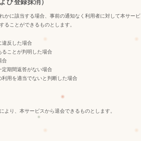
および登録抹消）
れかに該当する場合、事前の通知なく利用者に対して本サービ
することができるものとします。
に違反した場合
あることが判明した場合
場合
一定期間返答がない場合
の利用を適当でないと判断した場合
により、本サービスから退会できるものとします。
）