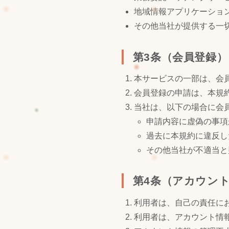
地域情報アプリケーション（
その他当社が提供する一
第3条（会員登録）
本サービスの一部は、会
会員登録の申請は、本規
当社は、以下の場合に会
申請内容に虚偽の事項
過去に本規約に違反し
その他当社が不適当と
第4条（アカウン
利用者は、自己の責任に
利用者は、アカウント情