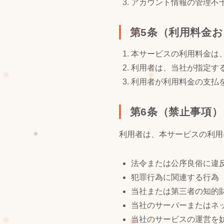
アカウント情報の管理不
第5条（利用料金
本サービスの利用料金は
利用者は、当社が指定す
利用者が利用料金の支払を
第6条（禁止事項）
利用者は、本サービスの利用
法令または公序良俗に違
犯罪行為に関連する行為
当社または第三者の知的
当社のサーバーまたはネ
当社のサービスの運営を