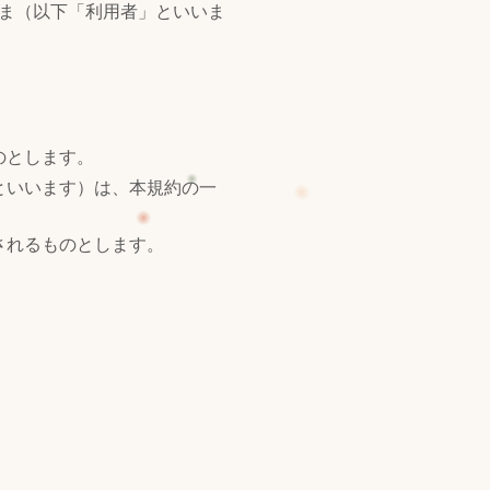
ま（以下「利用者」といいま
のとします。
といいます）は、本規約の一
されるものとします。