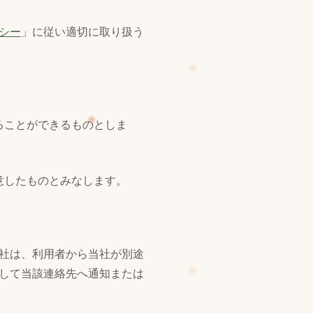
シー
」に従い適切に取り扱う
ることができるものとしま
意したものとみなします。
社は、利用者から当社が別途
して当該連絡先へ通知または