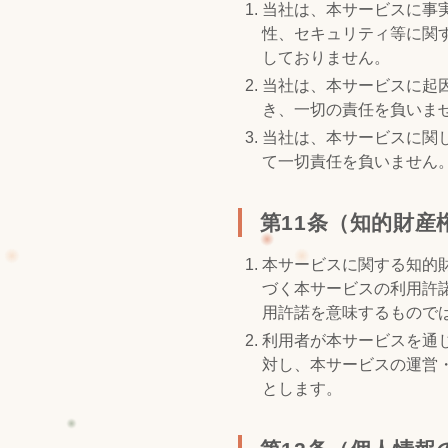
当社は、本サービスに事
性、セキュリティ等に関
しておりません。
当社は、本サービスに起
き、一切の責任を負いま
当社は、本サービスに関
て一切責任を負いません
第11条（知的財産
本サービスに関する知的
づく本サービスの利用許
用許諾を意味するもので
利用者が本サービスを通
対し、本サービスの運営
とします。