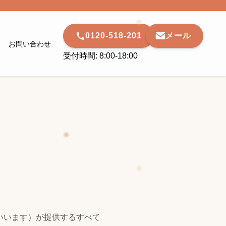
0120-518-201
メール
お問い合わせ
受付時間: 8:00-18:00
といいます）が提供するすべて