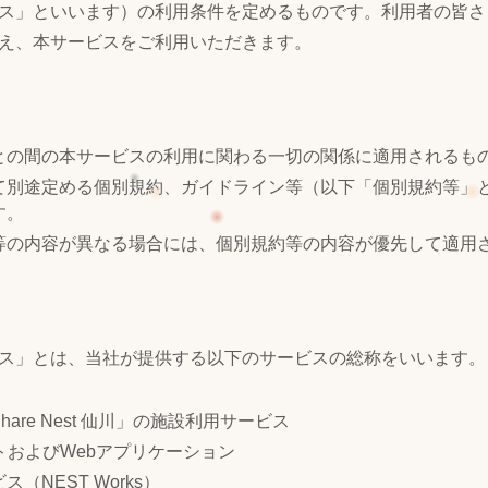
ス」といいます）の利用条件を定めるものです。利用者の皆さ
え、本サービスをご利用いただきます。
との間の本サービスの利用に関わる一切の関係に適用されるも
て別途定める個別規約、ガイドライン等（以下「個別規約等」
す。
等の内容が異なる場合には、個別規約等の内容が優先して適用
ス」とは、当社が提供する以下のサービスの総称をいいます。
are Nest 仙川」の施設利用サービス
トおよびWebアプリケーション
（NEST Works）