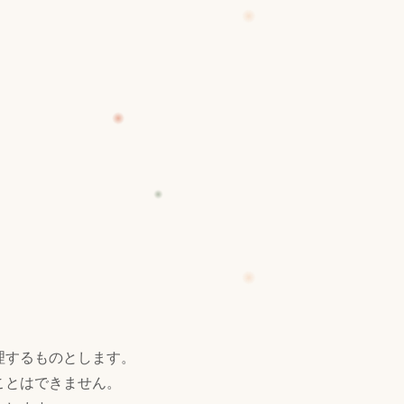
理するものとします。
ことはできません。