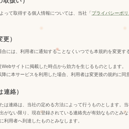
の取扱い）
よって取得する個人情報については、当社「
プライバシーポリ
変更）
場合には、利用者に通知することなくいつでも本規約を変更す
社Webサイトに掲載した時点から効力を生じるものとします。
以降に本サービスを利用した場合、利用者は変更後の規約に同
は連絡）
たは連絡は、当社の定める方法によって行うものとします。当
出がない限り、現在登録されている連絡先が有効なものとみな
に利用者へ到達したものとみなします。