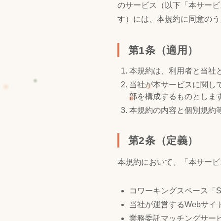
のサービス（以下「本サービ
す）には、本規約に同意のう
第1条（適用）
本規約は、利用者と当社
当社が本サービスに関し
部を構成するものとしま
本規約の内容と個別規約
第2条（定義）
本規約において、「本サービ
コワーキングスペース「Sh
当社が運営するWebサイ
業務委託マッチングサービス