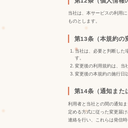
第12条（個人情報
当社は、本サービスの利用に
ものとします。
第13条（本規約の
当社は、必要と判断した
す。
変更後の利用規約は、当
変更後の本規約の施行日
第14条（通知また
利用者と当社との間の通知ま
定める方式に従った変更届け
連絡を行い、これらは発信時